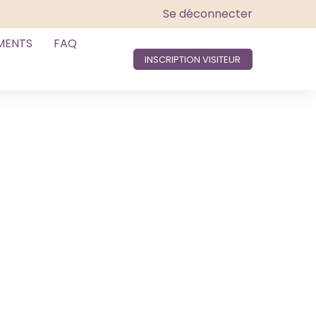
Se déconnecter
MENTS
FAQ
INSCRIPTION VISITEUR