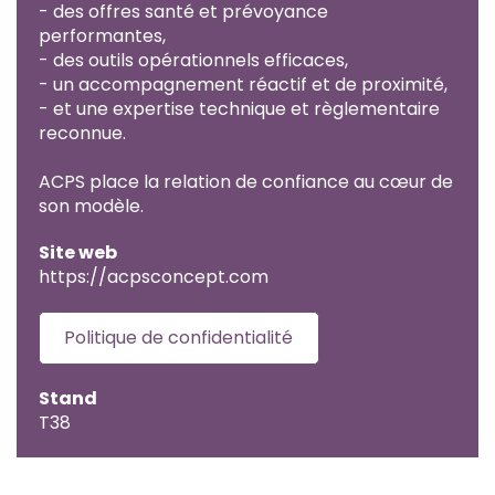
- des offres santé et prévoyance
performantes,
- des outils opérationnels efficaces,
- un accompagnement réactif et de proximité,
- et une expertise technique et règlementaire
reconnue.
ACPS place la relation de confiance au cœur de
son modèle.
Site web
https://acpsconcept.com
Politique de confidentialité
Stand
T38