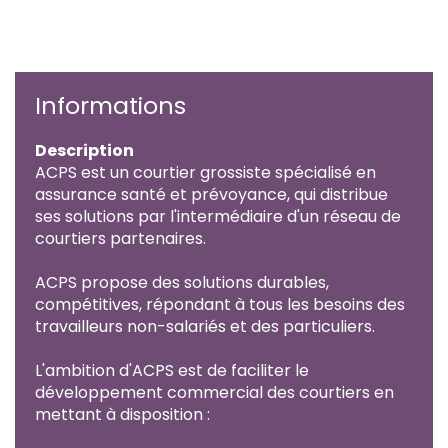
Informations
Description
ACPS est un courtier grossiste spécialisé en
assurance santé et prévoyance, qui distribue
ses solutions par l'intermédiaire d'un réseau de
courtiers partenaires.
ACPS propose des solutions durables,
compétitives, répondant à tous les besoins des
travailleurs non-salariés et des particuliers.
L'ambition d'ACPS est de faciliter le
développement commercial des courtiers en
mettant à disposition :