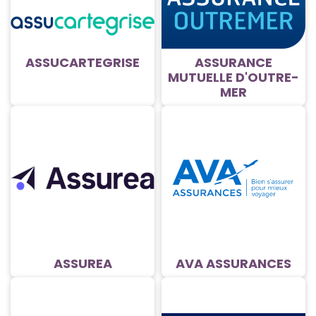
ASSUCARTEGRISE
ASSURANCE
MUTUELLE D'OUTRE-
MER
ASSUREA
AVA ASSURANCES