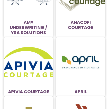
AMY
ANACOFI
UNDERWRITING /
COURTAGE
YSA SOLUTIONS
APIVIA COURTAGE
APRIL