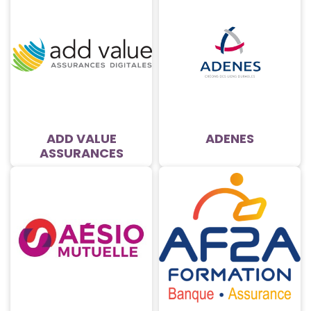
ADD VALUE
ADENES
ASSURANCES