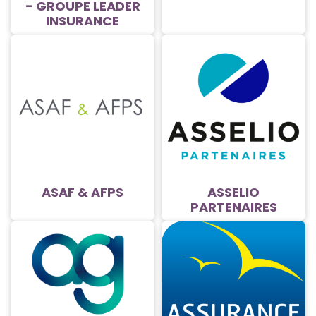
- GROUPE LEADER
INSURANCE
ASAF & AFPS
ASSELIO
PARTENAIRES