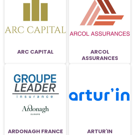
ARC CAPITAL
ARCOL
ASSURANCES
ARDONAGH FRANCE
ARTUR'IN