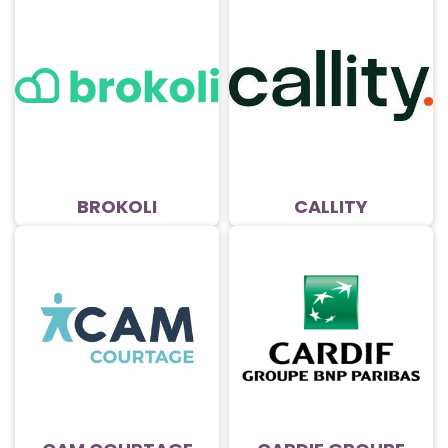
BROKOLI
CALLITY