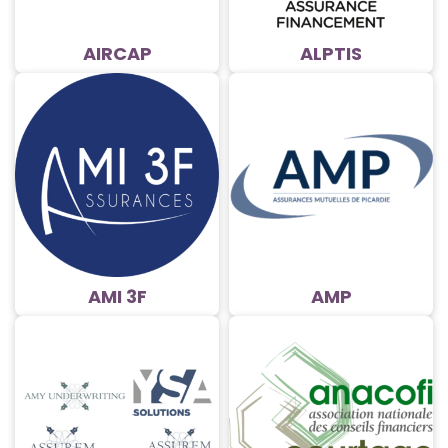
AIRCAP
ALPTIS
AMI 3F
AMP