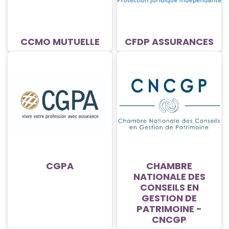
CCMO MUTUELLE
CFDP ASSURANCES
CGPA
CHAMBRE
NATIONALE DES
CONSEILS EN
GESTION DE
PATRIMOINE -
CNCGP