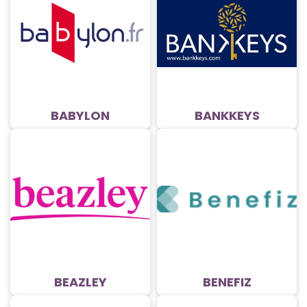
BABYLON
BANKKEYS
BEAZLEY
BENEFIZ