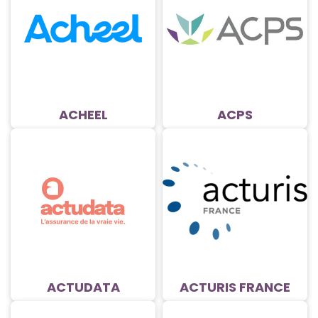
ACHEEL
ACPS
ACTUDATA
ACTURIS FRANCE