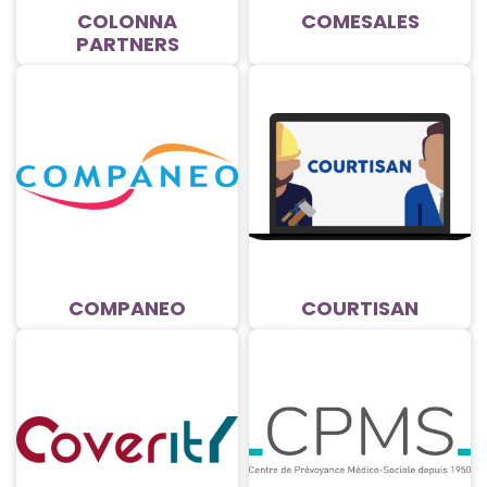
COLONNA
COMESALES
PARTNERS
COMPANEO
COURTISAN