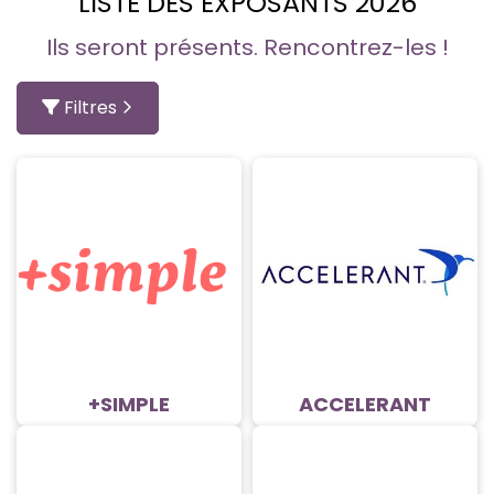
LISTE DES EXPOSANTS 2026
Ils seront présents. Rencontrez-les !
Filtres
+SIMPLE
ACCELERANT