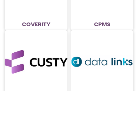
COVERITY
CPMS
CUSTY
DATA LINKS