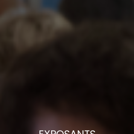
EXPOSANTS