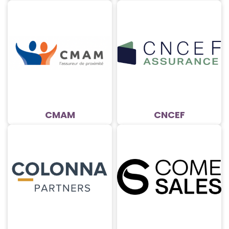
CMAM
CNCEF