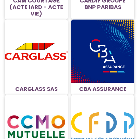
CAM COURTAGE
CARDIF GROUPE
(ACTE IARD - ACTE
BNP PARIBAS
VIE)
CARGLASS SAS
CBA ASSURANCE