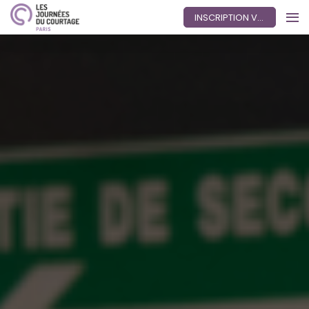
INSCRIPTION VISITEUR