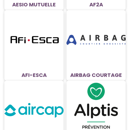
AESIO MUTUELLE
AF2A
AFI-ESCA
AIRBAG COURTAGE