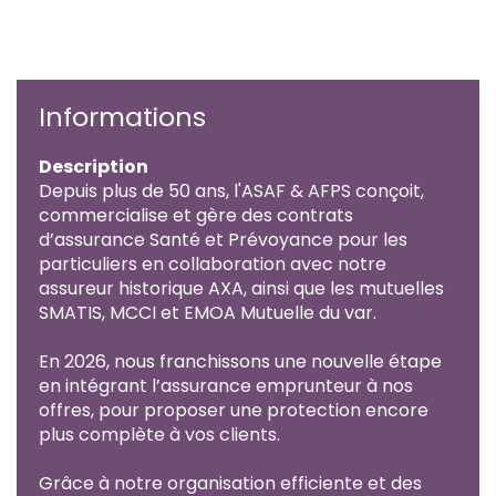
Informations
Description
Depuis plus de 50 ans, l'ASAF & AFPS conçoit,
commercialise et gère des contrats
d’assurance Santé et Prévoyance pour les
particuliers en collaboration avec notre
assureur historique AXA, ainsi que les mutuelles
SMATIS, MCCI et EMOA Mutuelle du var.
En 2026, nous franchissons une nouvelle étape
en intégrant l’assurance emprunteur à nos
offres, pour proposer une protection encore
plus complète à vos clients.
Grâce à notre organisation efficiente et des