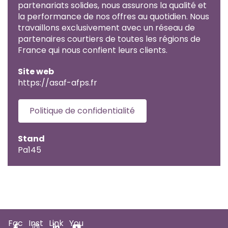
partenariats solides, nous assurons la qualité et
la performance de nos offres au quotidien. Nous
travaillons exclusivement avec un réseau de
partenaires courtiers de toutes les régions de
France qui nous confient leurs clients.
Site web
https://asaf-afps.fr
Politique de confidentialité
Stand
Pa145
Fac
Inst
Link
You