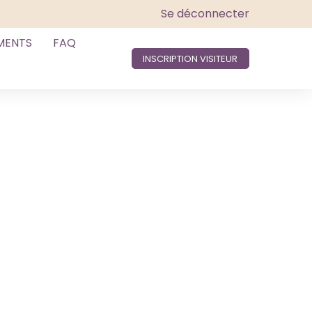
Se déconnecter
MENTS
FAQ
INSCRIPTION VISITEUR