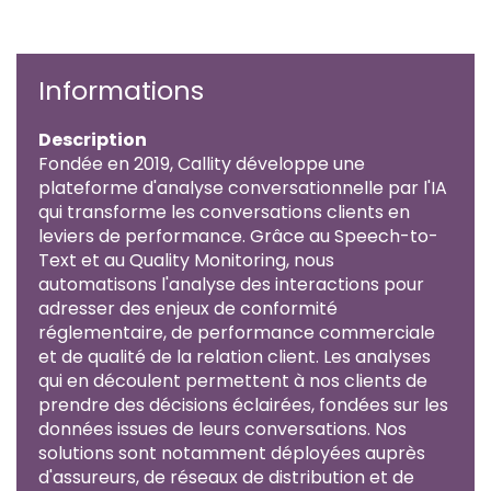
Informations
Description
Fondée en 2019, Callity développe une
plateforme d'analyse conversationnelle par l'IA
qui transforme les conversations clients en
leviers de performance. Grâce au Speech-to-
Text et au Quality Monitoring, nous
automatisons l'analyse des interactions pour
adresser des enjeux de conformité
réglementaire, de performance commerciale
et de qualité de la relation client. Les analyses
qui en découlent permettent à nos clients de
prendre des décisions éclairées, fondées sur les
données issues de leurs conversations. Nos
solutions sont notamment déployées auprès
d'assureurs, de réseaux de distribution et de