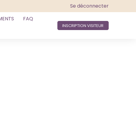
Se déconnecter
MENTS
FAQ
INSCRIPTION VISITEUR