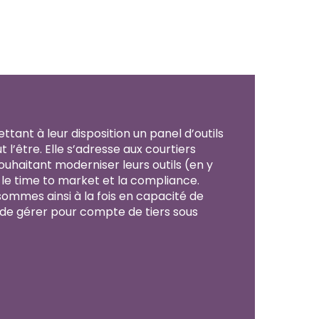
tant à leur disposition un panel d’outils
 l’être. Elle s’adresse aux courtiers
uhaitant moderniser leurs outils (en y
nt le time to market et la compliance.
sommes ainsi à la fois en capacité de
 de gérer pour compte de tiers sous