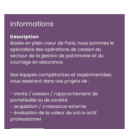
Informations
Description
Basée en plein cœur de Paris, nous sommes le
spécialiste des opérations de cession du
secteur de la gestion de patrimoine et du
courtage en assurance.
Nos équipes compétentes et expérimentées
vous assistent dans vos projets de :
- Vente / cession / rapprochement de
portefeuille ou de société
- acquisition / croissance externe
- évaluation de la valeur de votre actif
professionnel