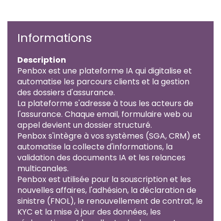
Informations
Description
Penbox est une plateforme IA qui digitalise et
automatise les parcours clients et la gestion
des dossiers d'assurance.
La plateforme s'adresse à tous les acteurs de
l'assurance. Chaque email, formulaire web ou
appel devient un dossier structuré.
Penbox s'intègre à vos systèmes (SGA, CRM) et
automatise la collecte d'informations, la
validation des documents IA et les relances
multicanales.
Penbox est utilisée pour la souscription et les
nouvelles affaires, l'adhésion, la déclaration de
sinistre (FNOL), le renouvellement de contrat, le
KYC et la mise à jour des données, les